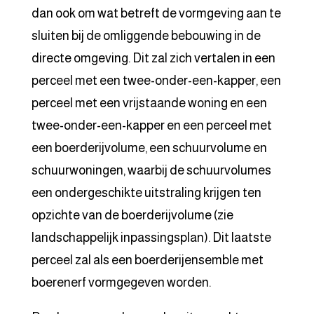
dan ook om wat betreft de vormgeving aan te
sluiten bij de omliggende bebouwing in de
directe omgeving. Dit zal zich vertalen in een
perceel met een twee-onder-een-kapper, een
perceel met een vrijstaande woning en een
twee-onder-een-kapper en een perceel met
een boerderijvolume, een schuurvolume en
schuurwoningen, waarbij de schuurvolumes
een ondergeschikte uitstraling krijgen ten
opzichte van de boerderijvolume (zie
landschappelijk inpassingsplan). Dit laatste
perceel zal als een boerderijensemble met
boerenerf vormgegeven worden.