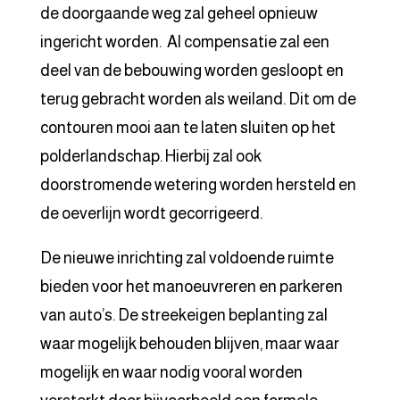
de doorgaande weg zal geheel opnieuw
ingericht worden. Al compensatie zal een
deel van de bebouwing worden gesloopt en
terug gebracht worden als weiland. Dit om de
contouren mooi aan te laten sluiten op het
polderlandschap. Hierbij zal ook
doorstromende wetering worden hersteld en
de oeverlijn wordt gecorrigeerd.
De nieuwe inrichting zal voldoende ruimte
bieden voor het manoeuvreren en parkeren
van auto’s. De streekeigen beplanting zal
waar mogelijk behouden blijven, maar waar
mogelijk en waar nodig vooral worden