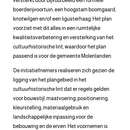
versterkt door bijvoorbeeld een formele
boerderijvoortuin, een hoogstam boomgaard,
knotwilgen en/of een ligusterhaag. Het plan
voorziet met dit alles in een ruimtelijke
kwaliteitsverbetering en versterking van het
cultuurhistorische lint, waardoor het plan
passend is voor de gemeente Molenlanden.
De initiatiefnemers realiseren zich gezien de
ligging van het plangebied in het
cultuurhistorische lint dat er regels gelden
voor bouwstijl, maatvoering, positionering,
kleurstelling, materiaalgebruik en
landschappelijke inpassing voor de
bebouwing en de erven. Het voornemen is