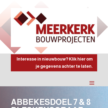
Interesse in nieuwbouw? Klik hier om
je gegevens achter te laten.
ABBEKESDOEL 7 & 8