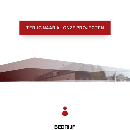
TERUG NAAR AL ONZE PROJECTEN

BEDRIJF