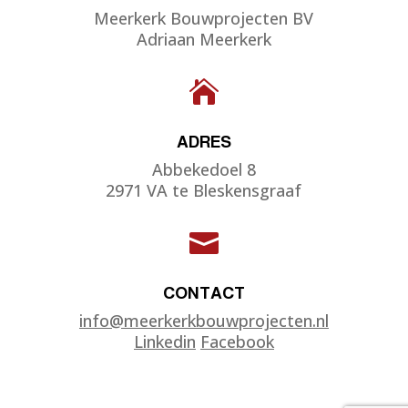
Meerkerk Bouwprojecten BV
Adriaan Meerkerk

ADRES
Abbekedoel 8
2971 VA te Bleskensgraaf

CONTACT
info@meerkerkbouwprojecten.nl
Linkedin
Facebook