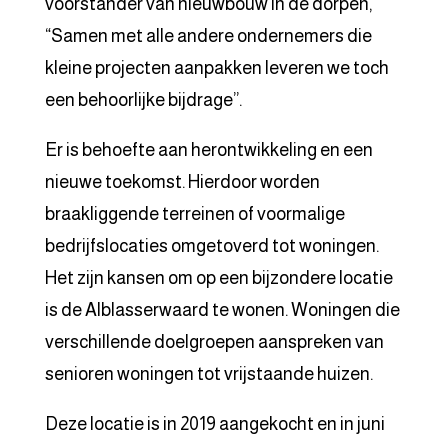
voorstander van nieuwbouw in de dorpen,
“Samen met alle andere ondernemers die
kleine projecten aanpakken leveren we toch
een behoorlijke bijdrage”.
Er is behoefte aan herontwikkeling en een
nieuwe toekomst. Hierdoor worden
braakliggende terreinen of voormalige
bedrijfslocaties omgetoverd tot woningen.
Het zijn kansen om op een bijzondere locatie
is de Alblasserwaard te wonen. Woningen die
verschillende doelgroepen aanspreken van
senioren woningen tot vrijstaande huizen.
Deze locatie is in 2019 aangekocht en in juni