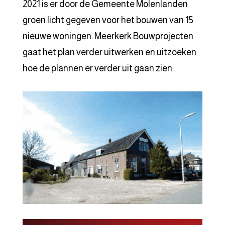
2021 is er door de Gemeente Molenlanden
groen licht gegeven voor het bouwen van 15
nieuwe woningen. Meerkerk Bouwprojecten
gaat het plan verder uitwerken en uitzoeken
hoe de plannen er verder uit gaan zien.