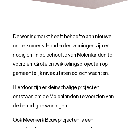
De woningmarkt heeft behoefte aan nieuwe
onderkomens. Honderden woningen zijn er
nodig om in de behoefte van Molenlanden te
voorzien. Grote ontwikkelingsprojecten op
gemeentelijk niveau laten op zich wachten.
Hierdoor zijn er kleinschalige projecten
ontstaan om de Molenlanden te voorzien van
de benodigde woningen.
Ook Meerkerk Bouwprojecten is een