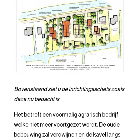
Bovenstaand ziet u de inrichtingsschets zoals
deze nu bedacht is.
Het betreft een voormalig agrarisch bedrijf
welke niet meer voortgezet wordt. De oude
bebouwing zal verdwijnen en de kavel langs