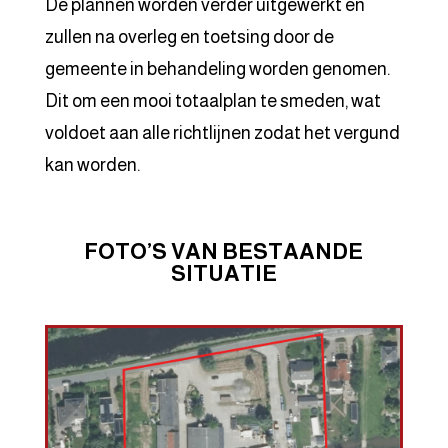
De plannen worden verder uitgewerkt en
zullen na overleg en toetsing door de
gemeente in behandeling worden genomen.
Dit om een mooi totaalplan te smeden, wat
voldoet aan alle richtlijnen zodat het vergund
kan worden.
FOTO’S VAN BESTAANDE
SITUATIE