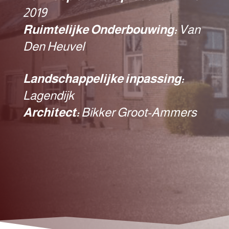
2019
Ruimtelijke Onderbouwing:
Van
Den Heuvel
Landschappelijke inpassing:
Lagendijk
Architect:
Bikker Groot-Ammers