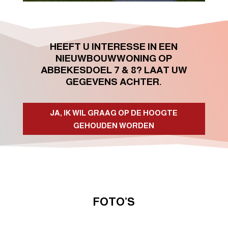
HEEFT U INTERESSE IN EEN
NIEUWBOUWWONING OP
ABBEKESDOEL 7 & 8? LAAT UW
GEGEVENS ACHTER.
JA, IK WIL GRAAG OP DE HOOGTE
GEHOUDEN WORDEN
FOTO’S