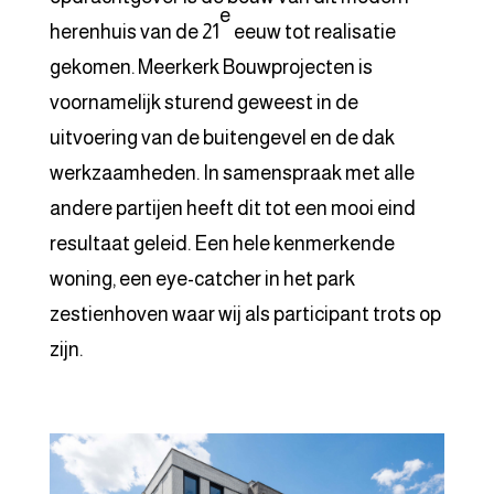
e
herenhuis van de 21
eeuw tot realisatie
gekomen. Meerkerk Bouwprojecten is
voornamelijk sturend geweest in de
uitvoering van de buitengevel en de dak
werkzaamheden. In samenspraak met alle
andere partijen heeft dit tot een mooi eind
resultaat geleid. Een hele kenmerkende
woning, een eye-catcher in het park
zestienhoven waar wij als participant trots op
zijn.