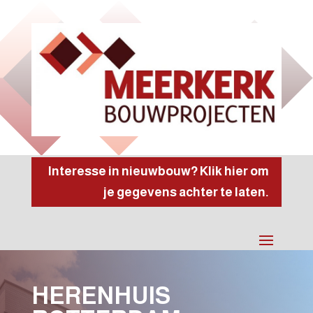
Interesse in nieuwbouw? Klik hier om
je gegevens achter te laten.
HERENHUIS