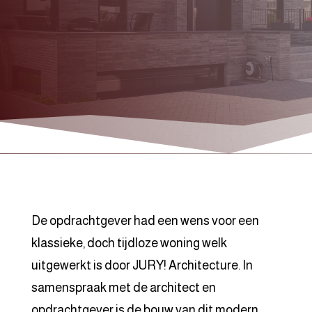
De opdrachtgever had een wens voor een
klassieke, doch tijdloze woning welk
uitgewerkt is door JURY! Architecture. In
samenspraak met de architect en
opdrachtgever is de bouw van dit modern