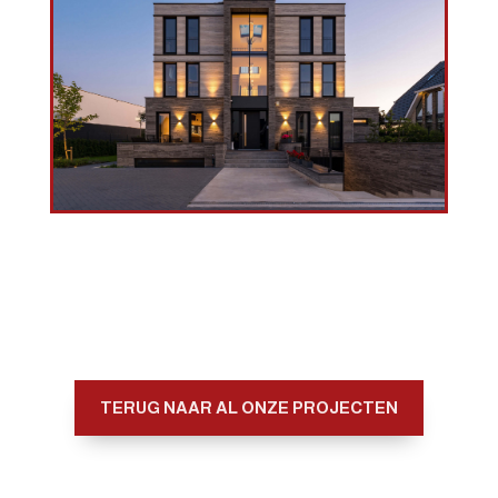
TERUG NAAR AL ONZE PROJECTEN