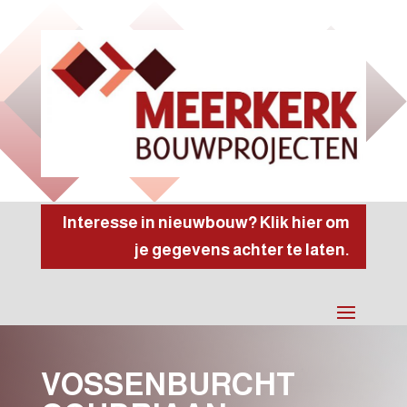
Interesse in nieuwbouw? Klik hier om
je gegevens achter te laten.
VOSSENBURCHT