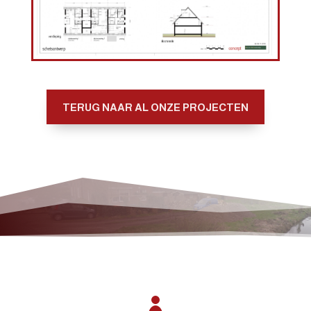
TERUG NAAR AL ONZE PROJECTEN
