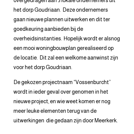
overgedragen aan 3 lokale ondernemers uit
het dorp Goudriaan. Deze ondernemers
gaan nieuwe plannen uitwerken en dit ter
goedkeuring aanbieden bij de
overheidsinstanties. Hopelijk wordt er alsnog
een mooi woningbouwplan gerealiseerd op
de locatie. Dit zal een welkome aanwinst zijn
voor het dorp Goudriaan.
De gekozen projectnaam “Vossenburcht”
wordt in ieder geval over genomen in het
nieuwe project, en wie weet komen er nog
meer leuke elementen terug van de
uitwerkingen die gedaan zijn door Meerkerk.