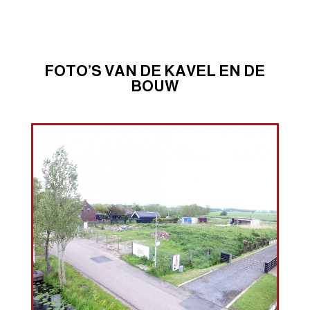
FOTO’S VAN DE KAVEL EN DE
BOUW