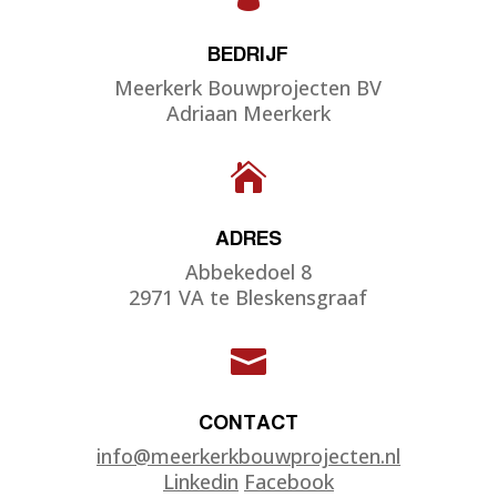
BEDRIJF
Meerkerk Bouwprojecten BV
Adriaan Meerkerk

ADRES
Abbekedoel 8
2971 VA te Bleskensgraaf

CONTACT
info@meerkerkbouwprojecten.nl
Linkedin
Facebook