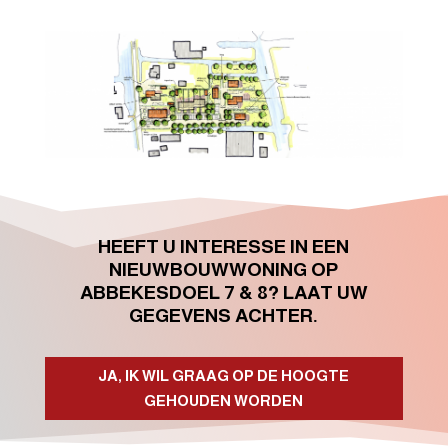
HEEFT U INTERESSE IN EEN
NIEUWBOUWWONING OP
ABBEKESDOEL 7 & 8? LAAT UW
GEGEVENS ACHTER.
JA, IK WIL GRAAG OP DE HOOGTE
GEHOUDEN WORDEN