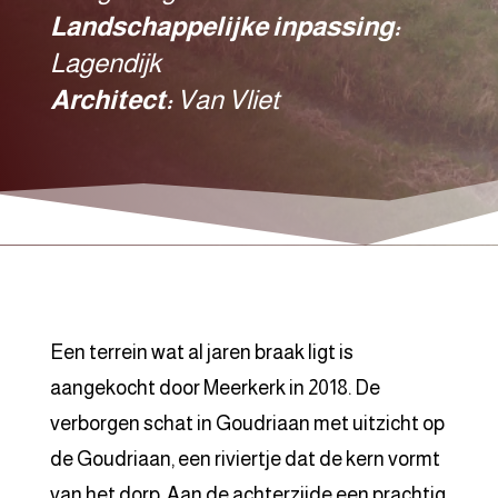
Landschappelijke inpassing:
Lagendijk
Architect:
Van Vliet
Een terrein wat al jaren braak ligt is
aangekocht door Meerkerk in 2018. De
verborgen schat in Goudriaan met uitzicht op
de Goudriaan, een riviertje dat de kern vormt
van het dorp. Aan de achterzijde een prachtig