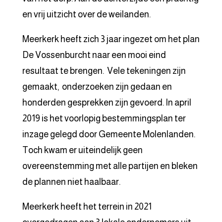
en vrij uitzicht over de weilanden.
Meerkerk heeft zich 3 jaar ingezet om het plan
De Vossenburcht naar een mooi eind
resultaat te brengen. Vele tekeningen zijn
gemaakt, onderzoeken zijn gedaan en
honderden gesprekken zijn gevoerd. In april
2019 is het voorlopig bestemmingsplan ter
inzage gelegd door Gemeente Molenlanden.
Toch kwam er uiteindelijk geen
overeenstemming met alle partijen en bleken
de plannen niet haalbaar.
Meerkerk heeft het terrein in 2021