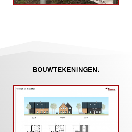
BOUWTEKENINGEN: