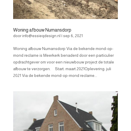
Woning afbouw Numansdorp
door
info@essieqdesign.nl
|
sep 6, 2021
Woning afbouw Numansdorp Via de bekende mond-op-
mond reclame is Meerkerk benaderd door een particulier
opdrachtgever om voor een nieuwbouw project de totale
afbouw te verzorgen. Start: maart 2021Oplevering: juli
2021 Via de bekende mond-op-mond reclame...