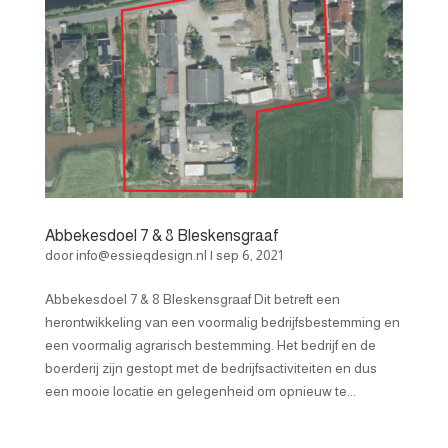
Abbekesdoel 7 & 8 Bleskensgraaf
door
info@essieqdesign.nl
|
sep 6, 2021
Abbekesdoel 7 & 8 Bleskensgraaf Dit betreft een
herontwikkeling van een voormalig bedrijfsbestemming en
een voormalig agrarisch bestemming. Het bedrijf en de
boerderij zijn gestopt met de bedrijfsactiviteiten en dus
een mooie locatie en gelegenheid om opnieuw te...