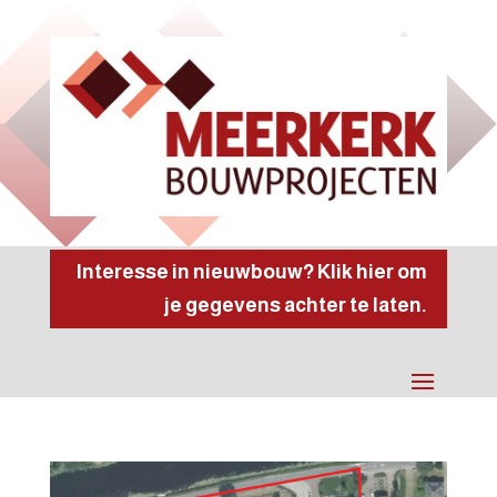
Interesse in nieuwbouw? Klik hier om
je gegevens achter te laten.